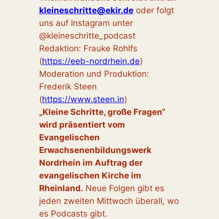
kleineschritte@ekir.de
oder folgt
uns auf Instagram unter
@‌kleineschritte_podcast
Redaktion: Frauke Rohlfs
(
https://eeb-nordrhein.de
)
Moderation und Produktion:
Frederik Steen
(
https://www.steen.in
)
„Kleine Schritte, große Fragen“
wird präsentiert vom
Evangelischen
Erwachsenenbildungswerk
Nordrhein im Auftrag der
evangelischen Kirche im
Rheinland.
Neue Folgen gibt es
jeden zweiten Mittwoch überall, wo
es Podcasts gibt.