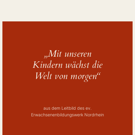
„Mit unseren
Kindern wächst die
Welt von morgen“
aus dem Leitbild des ev.
Erwachsenenbildungswerk Nordrhein