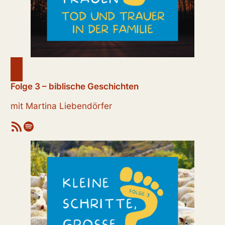
Folge 3 – biblische Geschichten
mit Martina Liebendörfer
RSS-Feed
Spotify