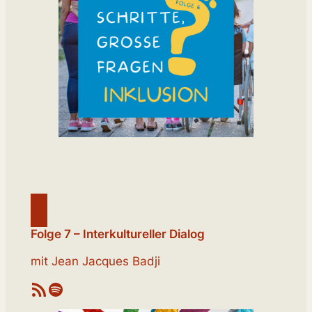
Folge 7 – Interkultureller Dialog
mit Jean Jacques Badji
RSS-Feed
Spotify