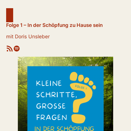
Folge 1 – In der Schöpfung zu Hause sein
mit Doris Unsleber
RSS-Feed
Spotify