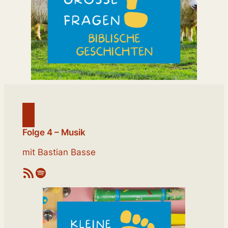
Folge 4 – Musik
mit Bastian Basse
RSS-Feed
Spotify