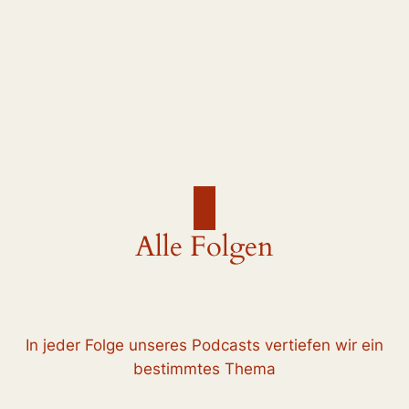
Alle Folgen
In jeder Folge unseres Podcasts vertiefen wir ein
bestimmtes Thema