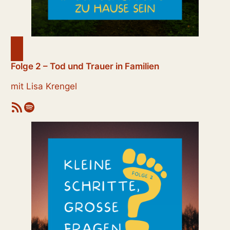
Folge 2 – Tod und Trauer in Familien
mit Lisa Krengel
RSS-Feed
Spotify