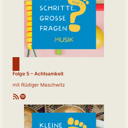
Folge 5 – Achtsamkeit
mit Rüdiger Maschwitz
RSS-Feed
Spotify