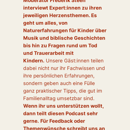
Moderator Frederik Steen
interviewt Expert:innen zu ihren
jeweiligen Herzensthemen. Es
geht um alles, von
Naturerfahrungen für Kinder über
Musik und biblische Geschichten
bis hin zu Fragen rund um Tod
und Trauerarbeit mit
Kindern.
Unsere Gäst:innen teilen
dabei nicht nur ihr Fachwissen und
ihre persönlichen Erfahrungen,
sondern geben auch eine Fülle
ganz praktischer Tipps, die gut im
Familienalltag umsetzbar sind.
Wenn ihr uns unterstützen wollt,
dann teilt diesen Podcast sehr
gerne.
Für Feedback oder
Themenwünsche schreibt uns an