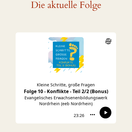
Die aktuelle Folge