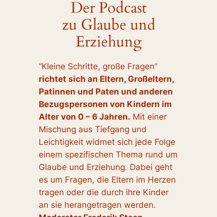
Der Podcast
zu Glaube und
Erziehung
“Kleine Schritte, große Fragen”
richtet sich an Eltern, Großeltern,
Patinnen und Paten und anderen
Bezugspersonen von Kindern im
Alter von 0 – 6 Jahren.
Mit einer
Mischung aus Tiefgang und
Leichtigkeit widmet sich jede Folge
einem spezifischen Thema rund um
Glaube und Erziehung. Dabei geht
es um Fragen, die Eltern im Herzen
tragen oder die durch ihre Kinder
an sie herangetragen werden.