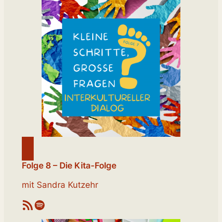
Folge 8 – Die Kita-Folge
mit Sandra Kutzehr
RSS-Feed
Spotify