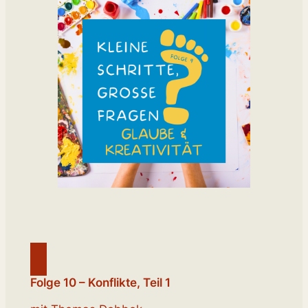
Folge 10 – Konflikte, Teil 1